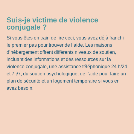
Suis-je victime de violence
conjugale ?
Si vous êtes en train de lire ceci, vous avez déjà franchi
le premier pas pour trouver de l’aide. Les maisons
d’hébergement offrent différents niveaux de soutien,
incluant des informations et des ressources sur la
violence conjugale, une assistance téléphonique 24 h/24
et 7 j/7, du soutien psychologique, de l’aide pour faire un
plan de sécurité et un logement temporaire si vous en
avez besoin.