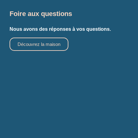
Foire aux questions
Nous avons des réponses à vos questions.
Découvrez la maison